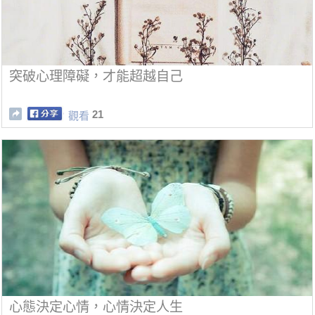
突破心理障礙，才能超越自己
21
觀看
心態決定心情，心情決定人生