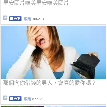
早安圖片唯美早安唯美圖片
觀看
106213
那個向你借錢的男人，會真的愛你嗎？
觀看
87717