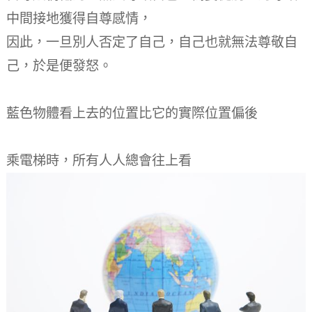
中間接地獲得自尊感情，
因此，一旦別人否定了自己，自己也就無法尊敬自
己，於是便發怒。
藍色物體看上去的位置比它的實際位置偏後
乘電梯時，所有人人總會往上看