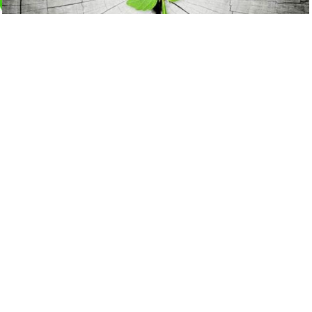
氣場強大者都有這六個特徵
17106
觀看