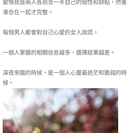
愛情就是兩人各削去一半自己的個性和缺點，然後
湊合在一起才完整。
每個男人都會對自己心愛的女人說謊。
一個人掌握的相關信息越多，選擇結果越差。
深夜來臨的時候，是一個人心靈最迷茫和脆弱的時
候。