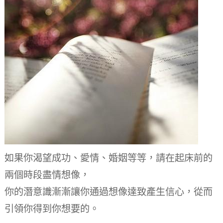
如果你渴望成功、愛情、婚姻等等，請在起床前的
兩個時段盡情想像，
你的潛意識漸漸讓你通過想像達致產生信心，從而
引領你得到你想要的。