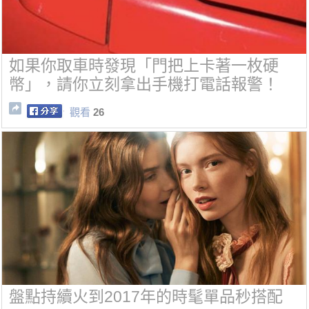
如果你取車時發現「門把上卡著一枚硬
幣」，請你立刻拿出手機打電話報警！
觀看
26
盤點持續火到2017年的時髦單品秒搭配