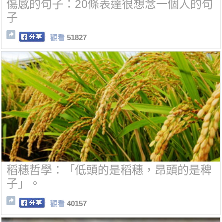
傷感的句子：20條表達很想念一個人的句
子
觀看
51827
稻穗哲學：「低頭的是稻穗，昂頭的是稗
子」。
觀看
40157