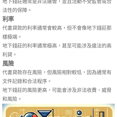
地下錢莊通常是非法運營，並且活動不受監管或合
法性的保障。
利率
代書貸款的利率通常會較高，但不會像地下錢莊那
樣極端。
地下錢莊的利率通常極高，甚至可能涉及違法的高
利貸。
風險
代書貸款存在風險，但風險相對較低，因為通常有
文件記錄和合法程序。
地下錢莊的風險更高，可能會涉及非法收費、威脅
和風險。