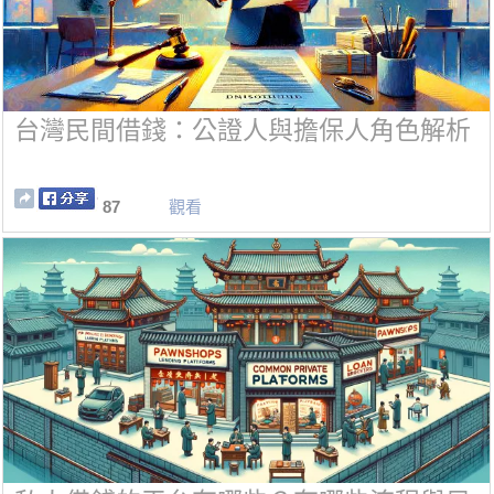
台灣民間借錢：公證人與擔保人角色解析
87
觀看