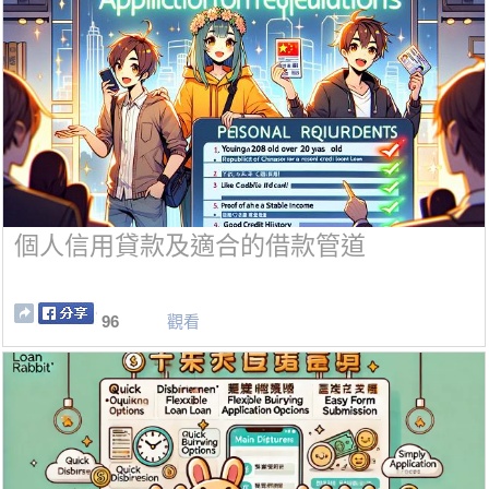
個人信用貸款及適合的借款管道
96
觀看