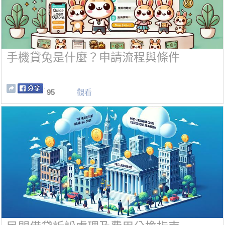
手機貸兔是什麼？申請流程與條件
95
觀看