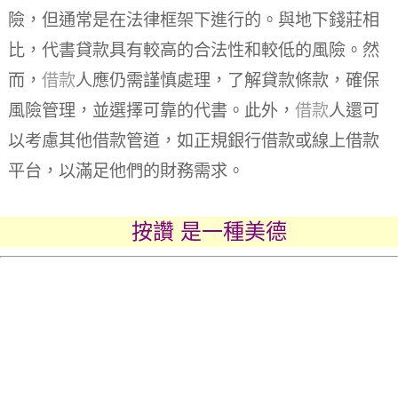
險，但通常是在法律框架下進行的。與地下錢莊相
比，代書貸款具有較高的合法性和較低的風險。然
而，
借款
人應仍需謹慎處理，了解貸款條款，確保
風險管理，並選擇可靠的代書。此外，
借款
人還可
以考慮其他借款管道，如正規銀行借款或線上借款
平台，以滿足他們的財務需求。
按讚 是一種美德