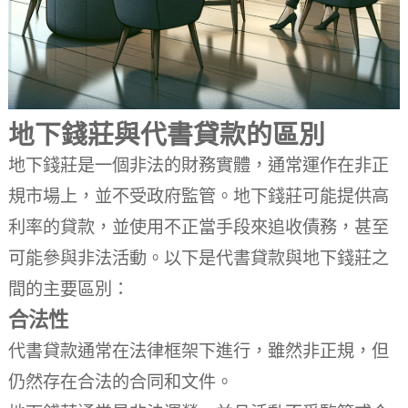
地下錢莊與代書貸款的區別
地下錢莊是一個非法的財務實體，通常運作在非正
規市場上，並不受政府監管。地下錢莊可能提供高
利率的貸款，並使用不正當手段來追收債務，甚至
可能參與非法活動。以下是代書貸款與地下錢莊之
間的主要區別：
合法性
代書貸款通常在法律框架下進行，雖然非正規，但
仍然存在合法的合同和文件。