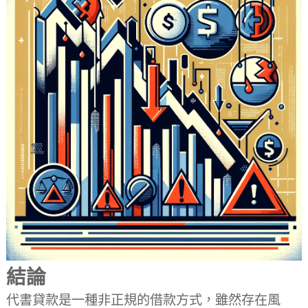
結論
代書貸款是一種非正規的借款方式，雖然存在風