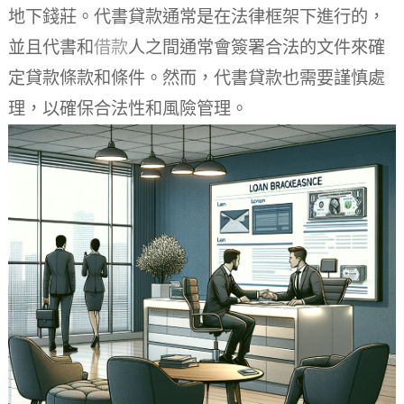
地下錢莊。代書貸款通常是在法律框架下進行的，
並且代書和
借款
人之間通常會簽署合法的文件來確
定貸款條款和條件。然而，代書貸款也需要謹慎處
理，以確保合法性和風險管理。