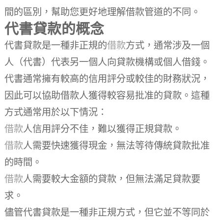
間的區別，幫助您更好地理解借款管道的不同。
代書貸款的概念
代書貸款是一種非正規的
借款
方式，通常涉及一個
人（代書）代表另一個人向貸款機構或個人借錢。
代書通常擁有較高的信用評分或較佳的財務狀況，
因此可以協助借款人獲得較容易批准的貸款。這種
方式通常用於以下情況：
借款
人信用評分不佳，難以獲得正規貸款。
借款
人需要快速獲得現金，無法等待傳統貸款批准
的時間。
借款
人需要較大金額的貸款，但無法滿足貸款要
求。
儘管代書貸款是一種非正規方式，但它並不等同於