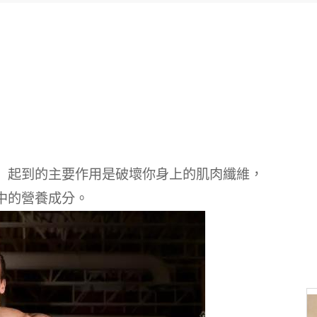
）起到的主要作用是破壞你身上的肌肉纖維，
中的營養成分。