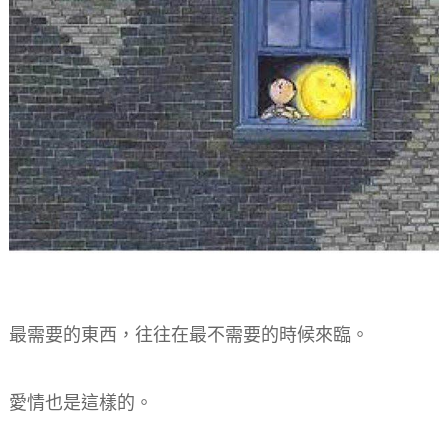
最需要的東西，往往在最不需要的時候來臨。
愛情也是這樣的。