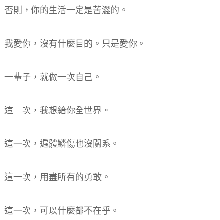
否則，你的生活一定是苦澀的。
我愛你，沒有什麼目的。只是愛你。
一輩子，就做一次自己。
這一次，我想給你全世界。
這一次，遍體鱗傷也沒關系。
這一次，用盡所有的勇敢。
這一次，可以什麼都不在乎。