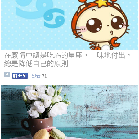
在感情中總是吃虧的星座，一味地付出，
總是降低自己的原則
觀看
71