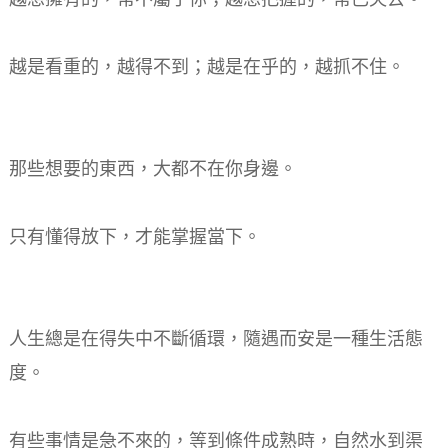
越是看重的，越得不到；越是在乎的，越抓不住。
那些想要的東西，大都不在你身邊。
只有懂得放下，才能掌握當下。
人生總是在得失中不斷循環，隨遇而安是一種生活態
度。
有些事情是急不來的，等到條件成熟時，自然水到渠