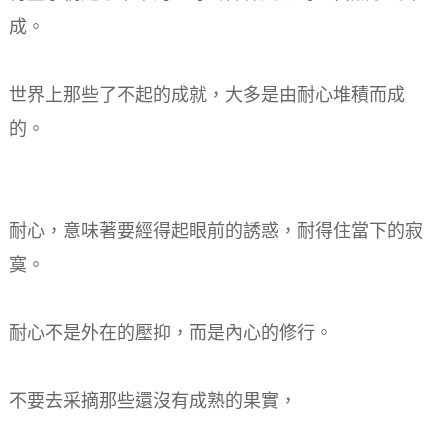
成。
世界上那些了不起的成就，大多是由耐心堆積而成
的。
耐心，意味著要經得起眼前的誘惑，耐得住當下的寂
寞。
耐心不是外在的壓抑，而是內心的修行。
不要去采摘那些還沒有成熟的果實，