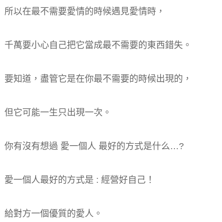
所以在最不需要愛情的時候遇見愛情時，
千萬要小心自己把它當成最不需要的東西錯失。
要知道，盡管它是在你最不需要的時候出現的，
但它可能一生只出現一次。
你有沒有想過 愛一個人 最好的方式是什么…?
愛一個人最好的方式是 : 經營好自己！
給對方一個優質的愛人。