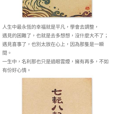
人生中最永恆的幸福就是平凡，學會去調整，
遇見的困難了，也就是去多想想，沒什麼大不了；
遇見喜事了，也別太放在心上，因為那隻是一瞬
間。
一生中，名利那也只是過眼雲煙，擁有再多，不如
有份好心情。