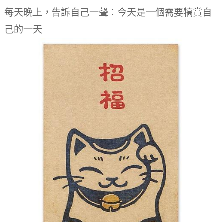
每天晚上，告訴自己一聲：今天是一個需要犒賞自
己的一天