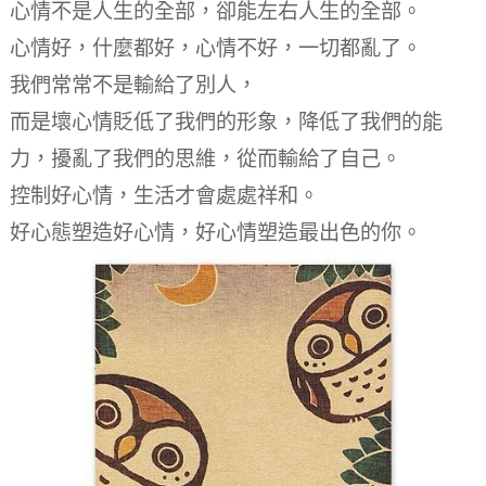
心情不是人生的全部，卻能左右人生的全部。
心情好，什麼都好，心情不好，一切都亂了。
我們常常不是輸給了別人，
而是壞心情貶低了我們的形象，降低了我們的能
力，擾亂了我們的思維，從而輸給了自己。
控制好心情，生活才會處處祥和。
好心態塑造好心情，好心情塑造最出色的你。