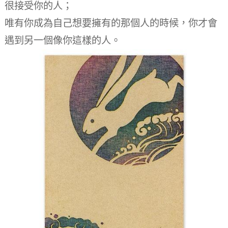
很接受你的人；
唯有你成為自己想要擁有的那個人的時候，你才會
遇到另一個像你這樣的人。