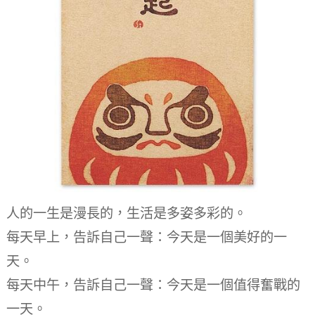
人的一生是漫長的，生活是多姿多彩的。
每天早上，告訴自己一聲：今天是一個美好的一
天。
每天中午，告訴自己一聲：今天是一個值得奮戰的
一天。