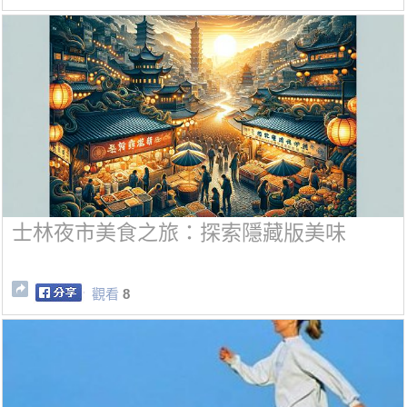
士林夜市美食之旅：探索隱藏版美味
觀看
8