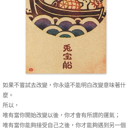
如果不嘗試去改變，你永遠不能明白改變意味著什
麼。
所以，
唯有當你開始改變以後，你才會有所謂的運氣；
唯有當你能夠接受自己之後，你才能夠遇到另一個