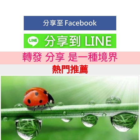
轉發 分享 是一種境界
熱門推薦