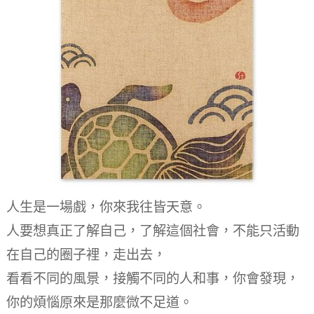
人生是一場戲，你來我往皆天意。
人要想真正了解自己，了解這個社會，不能只活動
在自己的圈子裡，走出去，
看看不同的風景，接觸不同的人和事，你會發現，
你的煩惱原來是那麼微不足道。