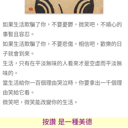
如果生活欺騙了你，不要憂鬱，微笑吧，不順心的
事暫且容忍。
如果生活欺騙了你，不要悲傷，相信吧，歡樂的日
子就會到來。
生活，只有在平淡無味的人看來才是空虛而平淡無
味的。
當生活給你一百個理由哭泣時，你要拿出一千個理
由笑給它看。
微笑吧，微笑能改變你的生活。
按讚 是一種美德