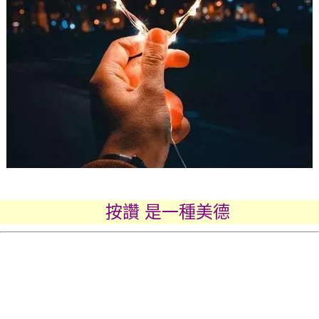
按讚 是一種美德