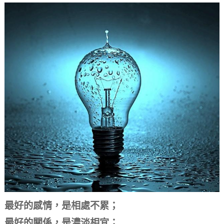
最好的感情，是相處不累；
最好的關係，是濃淡相宜；