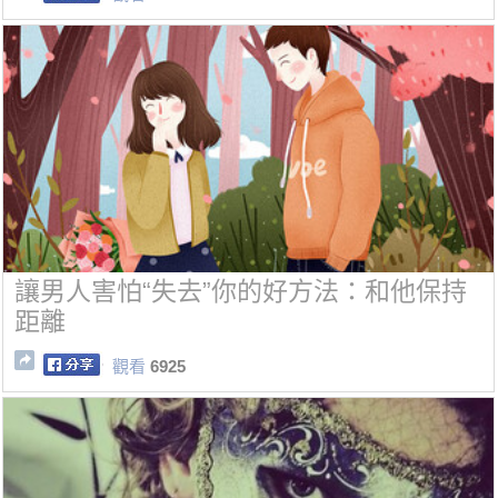
讓男人害怕“失去”你的好方法：和他保持
距離
觀看
6925