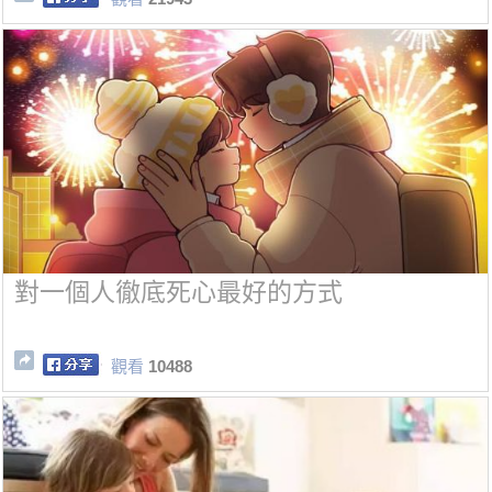
對一個人徹底死心最好的方式
觀看
10488