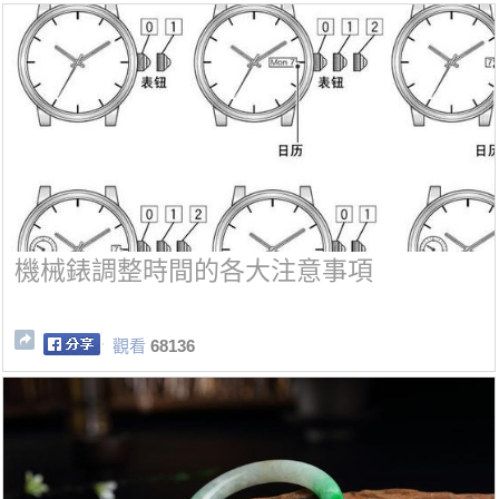
機械錶調整時間的各大注意事項
觀看
68136