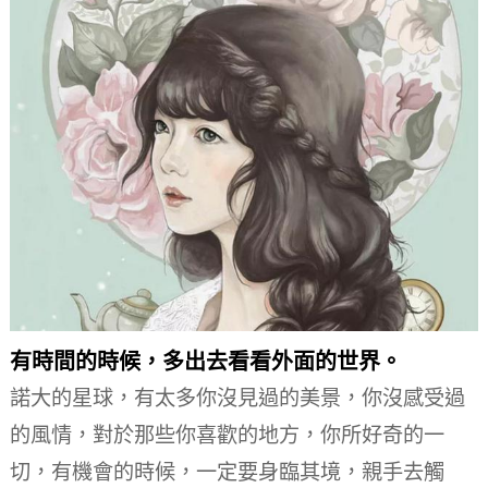
有時間的時候，多出去看看外面的世界。
諾大的星球，有太多你沒見過的美景，你沒感受過
的風情，對於那些你喜歡的地方，你所好奇的一
切，有機會的時候，一定要身臨其境，親手去觸