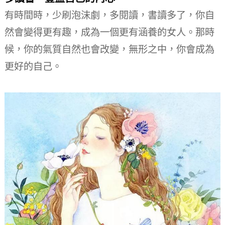
有時間時，少刷泡沫劇，多閱讀，書讀多了，你自
然會變得更有趣，成為一個更有涵養的女人。
那時
候，你的氣質自然也會改變，無形之中，你會成為
更好的自己。