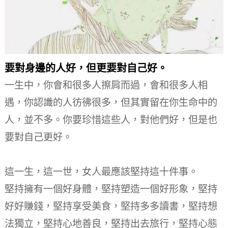
要對身邊的人好，但更要對自己好。
一生中，你會和很多人擦肩而過，會和很多人相
遇，你認識的人彷彿很多，但其實留在你生命中的
人，並不多。
你要珍惜這些人，對他們好，但是也
要對自己更好。
這一生，這一世，女人最應該堅持這十件事。
堅持擁有一個好身體，堅持塑造一個好形象，堅持
好好賺錢，堅持享受美食，堅持多多讀書，堅持想
法獨立，堅持心地善良，堅持出去旅行，堅持心態