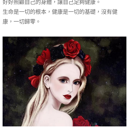
好好照顧自己的身體，讓自己足夠健康。
生命是一切的根本，健康是一切的基礎，沒有健
康，一切歸零。