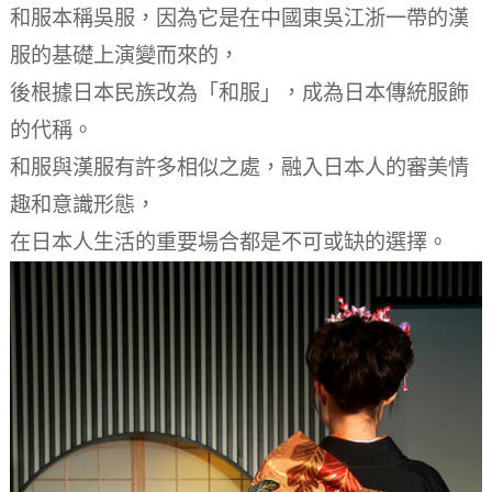
和服本稱吳服，因為它是在中國東吳江浙一帶的漢
服的基礎上演變而來的，
後根據日本民族改為「和服」，成為日本傳統服飾
的代稱。
和服與漢服有許多相似之處，融入日本人的審美情
趣和意識形態，
在日本人生活的重要場合都是不可或缺的選擇。