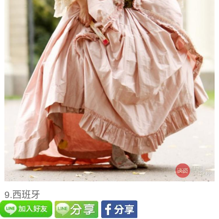
9.西班牙