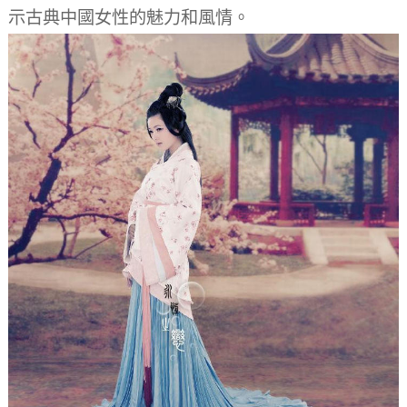
示古典中國女性的魅力和風情。