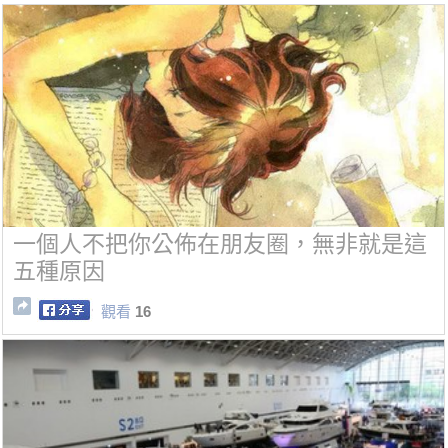
一個人不把你公佈在朋友圈，無非就是這
五種原因
觀看
16