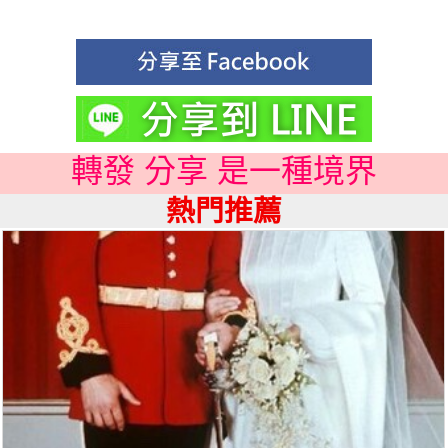
轉發 分享 是一種境界
熱門推薦