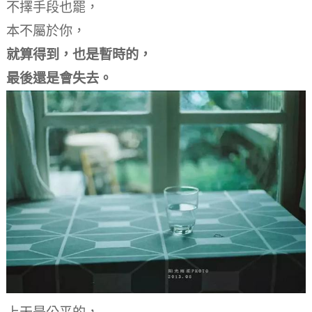
不擇手段也罷，
本不屬於你，
就算得到，也是暫時的，
最後還是會失去。