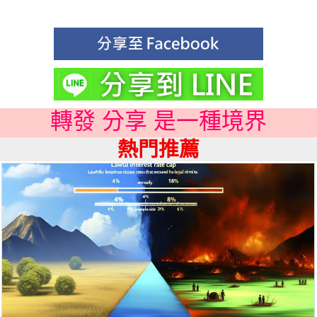
轉發 分享 是一種境界
熱門推薦