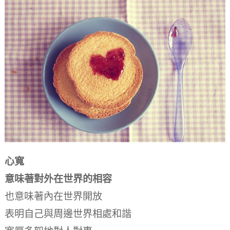
心寬
意味著對外在世界的相容
也意味著內在世界開放
表明自己與周邊世界相處和諧