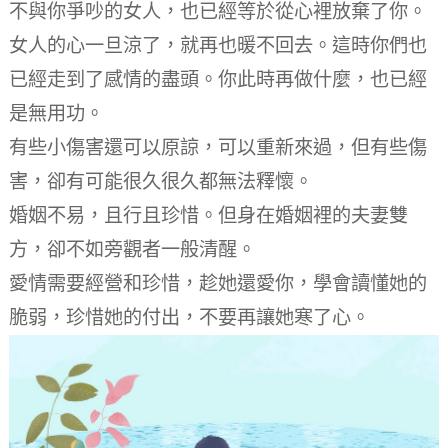
不與你爭吵的女人，也已經等於從心裡放棄了你。
女人的心一旦涼了，就再也暖不回去。
這時你們也
已經走到了感情的盡頭。
你此時再做什麼，也已經
是無用功。
有些小傷害還可以原諒，可以重新來過，但有些傷
害，卻有可能很久很久都無法釋懷。
婚姻不易，且行且珍惜。
但身在婚姻裡的夫妻雙
方，卻不如旁觀者一般清醒。
愛情需要經營和珍惜，趁她還愛你，學會讀懂她的
脆弱，珍惜她的付出，不要再讓她寒了心。