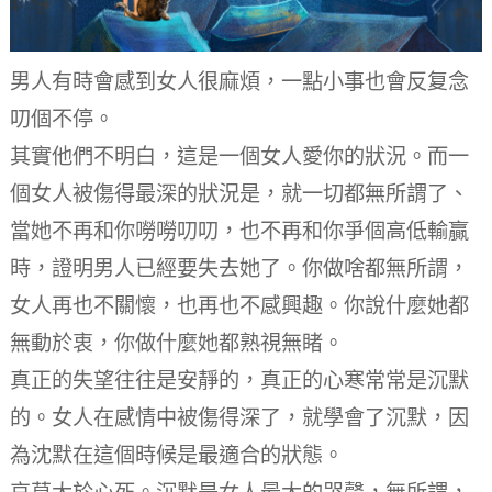
男人有時會感到女人很麻煩，一點小事也會反复念
叨個不停。
其實他們不明白，這是一個女人愛你的狀況。
而一
個女人被傷得最深的狀況是，就一切都無所謂了、
當她不再和你嘮嘮叨叨，也不再和你爭個高低輸贏
時，證明男人已經要失去她了。
你做啥都無所謂，
女人再也不關懷，也再也不感興趣。
你說什麼她都
無動於衷，你做什麼她都熟視無睹。
真正的失望往往是安靜的，真正的心寒常常是沉默
的。
女人在感情中被傷得深了，就學會了沉默，因
為沈默在這個時候是最適合的狀態。