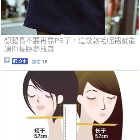
想腿長不要再靠PS了，這幾款毛呢裙就能
讓你長腿夢成真
觀看
19