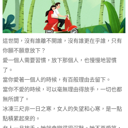
這世間，沒有誰離不開誰，沒有誰更在乎誰，只有
你願不願意放下？
愛一個人需要習慣，放下那個人，也慢慢地習慣
了。
當你愛著一個人的時候，有百般理由去留下。
當你不愛的時候，可以毫無理由得放手，一切也都
無所謂了。
冰凍三尺非一日之寒，女人的失望和心寒，是一點
點積累起來的。