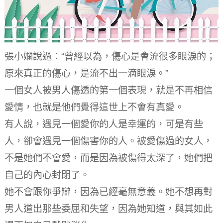
張小嫻說過：“曾經以為，傷心是會流很多眼淚的；
原來真正的傷心，是流不出一滴眼淚。”
一個女人被男人傷透的第一個表現，就是不再相信
愛情，也就是他們覺得這世上不會有真愛。
有人說，遇見一個愛你的人是幸運的，可是有些
人，卻會遇見一個傷害你的人。
被愛傷過的女人，
不是她們不會愛，而是因為被傷得太深了，她們把
自己的內心封閉了。
她不會跟你爭辯，因為已經毫無意義。
她不想再對
男人道出那些委屈和失望，因為她知道，與其如此