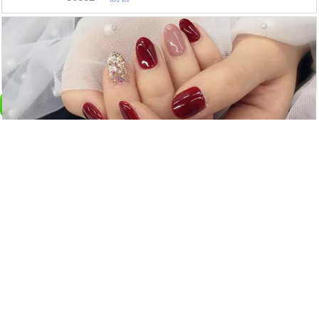
快抱走｜過節送你50款美甲圖案 拿走不
謝！
35458
觀看