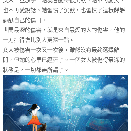
女人一旦放手，她就會變得很沉默。
她不再愛笑，
也不再愛說話。
她習慣了沉默，也習慣了這樣靜靜
舔舐自己的傷口。
世間最深的傷害，就是來自最愛的人的傷害，他的
一刀扎得會比別人更深一點。
女人被傷害一次又一次後，雖然沒有最終選擇離
開，但她的心早已經死了。
一個女人被傷得最深的
狀態是，一切都無所謂了。