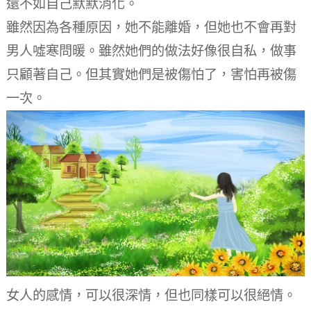
還不如自己默默消化。
雖然因為各種原因，她不能離婚，但她也不會再對
男人噓寒問暖。
雖然她們的做法好像很自私，做事
只顧著自己。
但其實她們是被傷怕了，害怕再被傷
一次。
女人的感情，可以很深情，但也同樣可以很絕情。