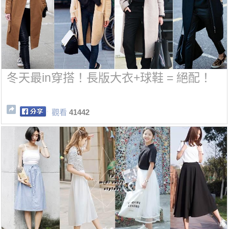
冬天最in穿搭！長版大衣+球鞋 = 絕配！
觀看
41442