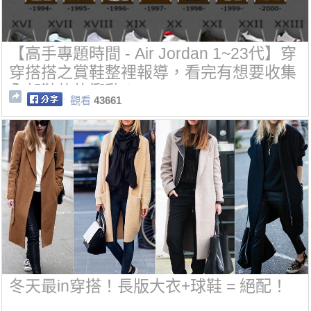
【高手專題時間 - Air Jordan 1~23代】穿
穿搭搭之賞鞋整裡報導，看完有想要收集
全部鞋款的衝動！
觀看
43661
冬天最in穿搭！長版大衣+球鞋 = 絕配！