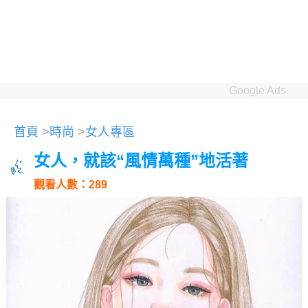
Google Ads
首頁
>
時尚
>
女人專區
女人，就該“風情萬種”地活著
觀看人數：289