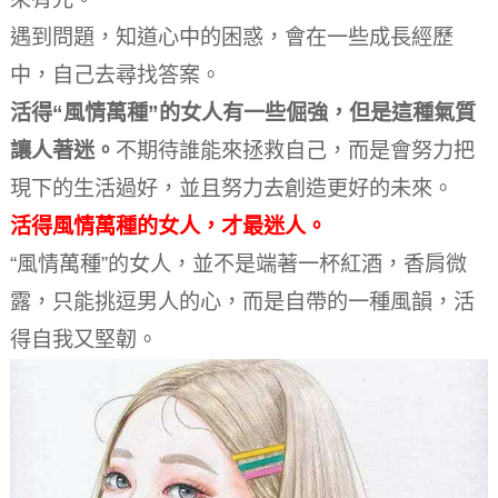
遇到問題，知道心中的困惑，會在一些成長經歷
中，自己去尋找答案。
活得“風情萬種”的女人有一些倔強，但是這種氣質
讓人著迷。
不期待誰能來拯救自己，而是會努力把
現下的生活過好，並且努力去創造更好的未來。
活得風情萬種的女人，才最迷人。
“風情萬種”的女人，並不是端著一杯紅酒，香肩微
露，只能挑逗男人的心，而是自帶的一種風韻，活
得自我又堅韌。