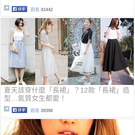
觀看
41442
夏天該穿什麼「長裙」？12款「長裙」造
型…氣質女生都愛！
觀看
39398