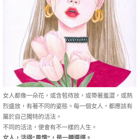
女人都像一朵花，或含苞待放，或帶著羞澀，或熱
烈盛放，有著不同的姿態。
每一個女人，都應該有
屬於自己獨特的活法。
不同的活法，便會有不一樣的人生。
女人，活得“風情”，是一種選擇。