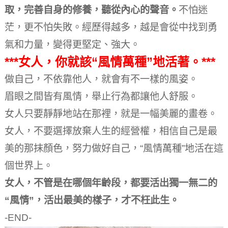
取，完善自身的修養，聽從內心的聲音。
不怕迷
茫，更不怕失敗。
經歷得越多，越是會從中找到勇
氣和力量，變得更堅定、強大。
***女人，你就該“風情萬種”地活著。***
做自己，不依靠他人，就會有不一樣的風姿。
眉眼之間皆有風情，舉止行為都讓他人舒服。
女人只要靜靜地站在那裡，就是一幅美麗的畫卷。
女人，不要選擇放棄人生的經營權，相信自己是最
美的那抹顏色，努力做好自己，“風情萬種”地活在這
個世界上。
女人，不管是在哪個年齡段，都要活出獨一無二的
“風情”，活出最美的樣子，才不枉此生。
-END-