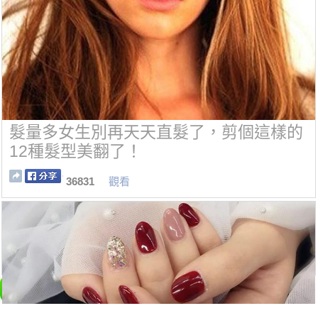
髮量多女生別再天天直髮了，剪個這樣的
12種髮型美翻了！
36831
觀看