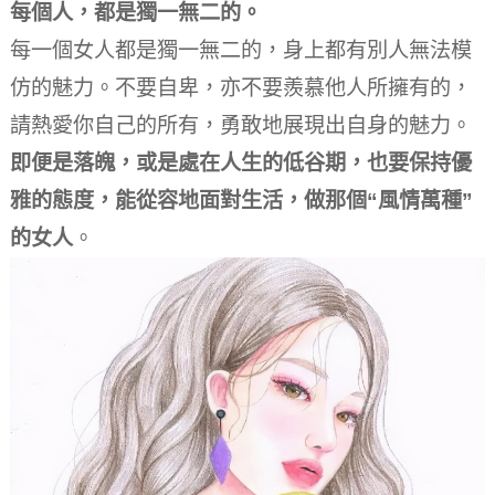
每個人，都是獨一無二的。
每一個女人都是獨一無二的，身上都有別人無法模
仿的魅力。
不要自卑，亦不要羨慕他人所擁有的，
請熱愛你自己的所有，勇敢地展現出自身的魅力。
即便是落魄，或是處在人生的低谷期，也要保持優
雅的態度，能從容地面對生活，做那個“風情萬種”
的女人
。