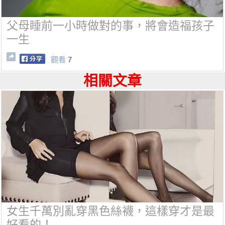
父母睡前一小時做對的事，將會造福孩子
一生
觀看
7
相關文章
女生千萬別亂穿黑色絲襪，這樣穿才是最
好看的！