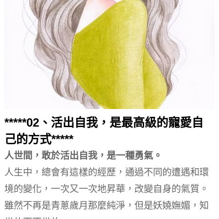
*****02、活出自我，是最高級的寵愛自
己的方式*****
人世間，敢於活出自我，是一種勇氣。
人生中，總會有這樣的經歷，通過不同的遭遇和環
境的變化，一次又一次地昇華，改變自身的氣質。
雖然不再是青蔥歲月那麼純淨，但是妖嬈嫵媚，知