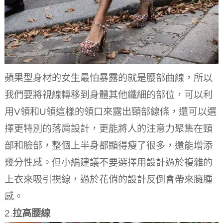
蘋果型身材的女生最怕暴露的就是腰部曲線，所以
我們要將視線轉移到身體其他纖細的部位，可以利
用V領和U領這樣的領口來露出頸部線條，還可以選
擇更特別的落肩設計，更能將人的注意力聚集在頸
部和臉部，整個上半身都顯得瘦了很多，還能增添
幾分性感。
但小編建議不要選擇用設計過於複雜的
上衣來吸引視線，過於花俏的設計反倒會帶來臃腫
感。
2.
拉高腰線