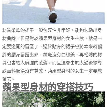
材質柔軟的裙子一般包裹性非常好，能夠勾勒出身
材曲線，但是對於蘋果型身材的女生來說，就是一
定要避開的雷區了。
過於貼身的裙子會將本來就偏
胖的腰身暴露出來，絲毫沒有曲線美，再輕薄的材
質也會給人臃腫的感覺，而且還會由於太過緊繃導
致面料顯得沒有質感，蘋果型身材的女生一定要放
棄它。
蘋果型身材的穿搭技巧