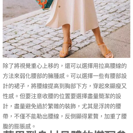
除了將視覺重心上移的，還可以選擇用拉高腰線的
方法來弱化腰部的臃腫感。
可以選擇一些有腰部設
計的裙子，將腰線提高到胸部下方，穿起來顯瘦又
性感。
但要注意收腰的位置要選擇盡量簡潔的設
計，盡量避免過於繁雜的裝飾，尤其是浮誇的腰
帶，不僅不能勒出腰線，反倒顯得累贅，加重了腰
腹的膨脹感。