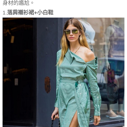
身材的尷尬。
1.
落肩襯衫裙+小白鞋