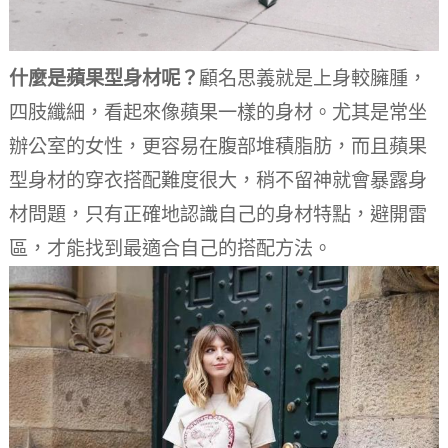
什麼是蘋果型身材呢？
顧名思義就是上身較臃腫，
四肢纖細，看起來像蘋果一樣的身材。
尤其是常坐
辦公室的女性，更容易在腹部堆積脂肪，而且蘋果
型身材的穿衣搭配難度很大，稍不留神就會暴露身
材問題，只有正確地認識自己的身材特點，避開雷
區，才能找到最適合自己的搭配方法。