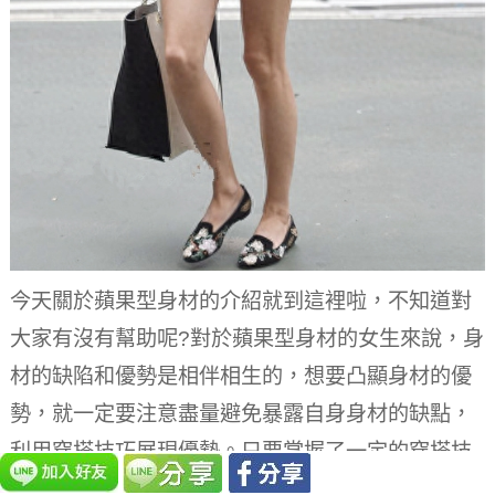
今天關於蘋果型身材的介紹就到這裡啦，不知道對
大家有沒有幫助呢?對於蘋果型身材的女生來說，身
材的缺陷和優勢是相伴相生的，想要凸顯身材的優
勢，就一定要注意盡量避免暴露自身身材的缺點，
利用穿搭技巧展現優勢。只要掌握了一定的穿搭技
巧，蘋果型身材的女生也能穿出苗條身材。