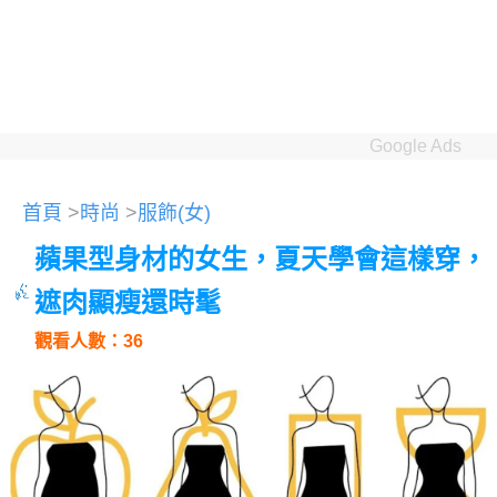
Google Ads
首頁
>
時尚
>
服飾(女)
蘋果型身材的女生，夏天學會這樣穿，
遮肉顯瘦還時髦
觀看人數：36