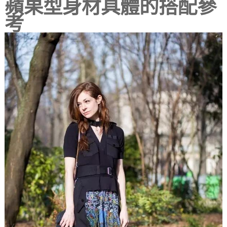
蘋果型身材具體的搭配參
考