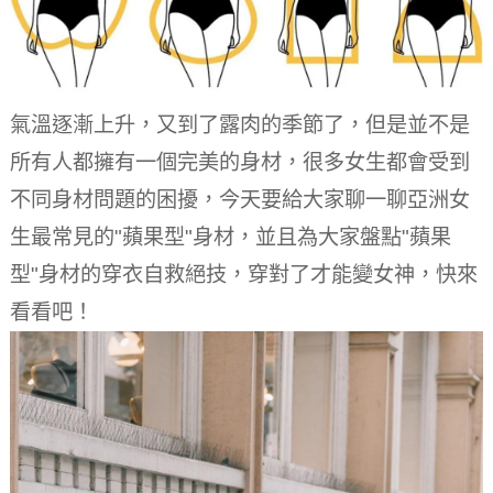
氣溫逐漸上升，又到了露肉的季節了，但是並不是
所有人都擁有一個完美的身材，很多女生都會受到
不同身材問題的困擾，今天要給大家聊一聊亞洲女
生最常見的"蘋果型"身材，並且為大家盤點"蘋果
型"身材的穿衣自救絕技，穿對了才能變女神，快來
看看吧！