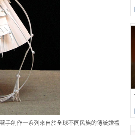
始著手創作一系列來自於全球不同民族的傳統婚禮