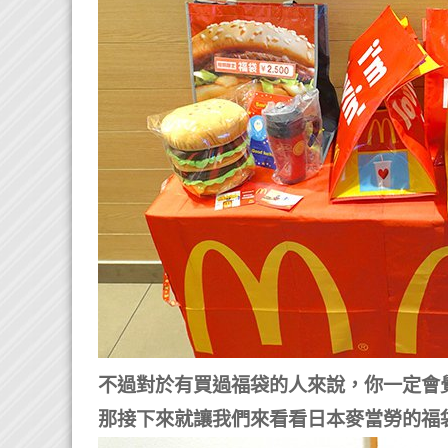
不過對於有買過福袋的人來說，你一定會
那接下來就讓我們來看看日本麥當勞的福