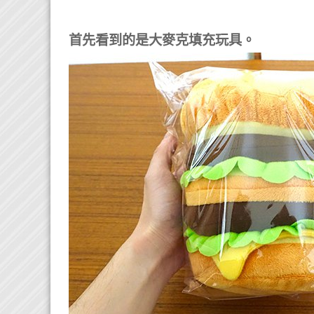
首先看到的是大麥克填充玩具。