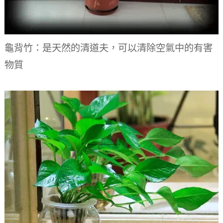
龜背竹：是天然的清道夫，可以清除空氣中的有害
物質