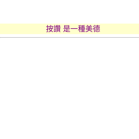
按讚 是一種美德