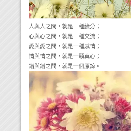
人與人之間，就是一種緣分；
心與心之間，就是一種交流；
愛與愛之間，就是一種感情；
情與情之間，就是一顆真心；
錯與錯之間，就是一個原諒。