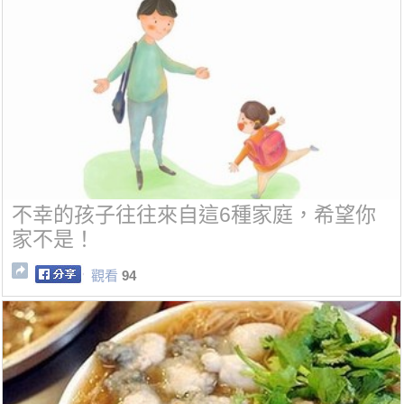
不幸的孩子往往來自這6種家庭，希望你
家不是！
觀看
94