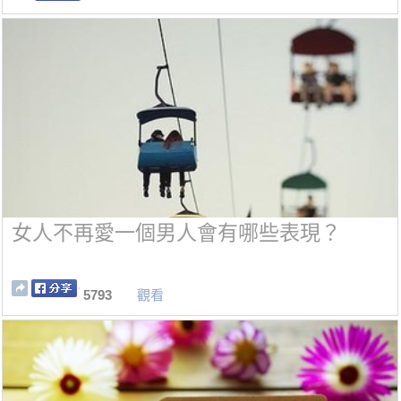
女人不再愛一個男人會有哪些表現？
5793
觀看