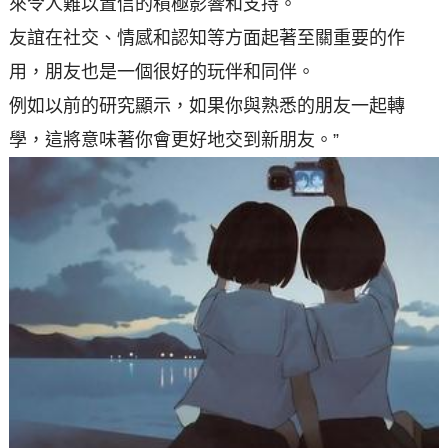
來令人難以置信的積極影響和支持。
友誼在社交、情感和認知等方面起著至關重要的作
用，朋友也是一個很好的玩伴和同伴。
例如以前的研究顯示，如果你與熟悉的朋友一起轉
學，這將意味著你會更好地交到新朋友。”