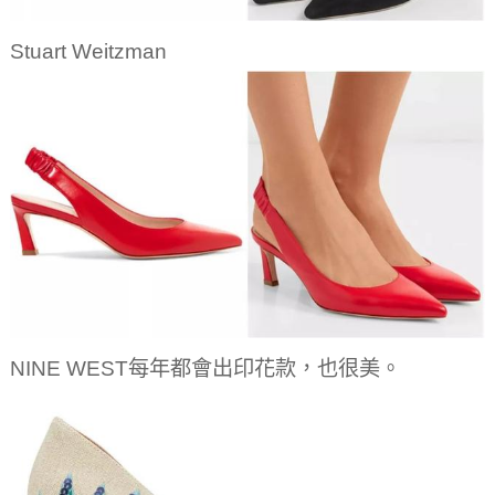
Stuart Weitzman
NINE WEST每年都會出印花款，也很美。