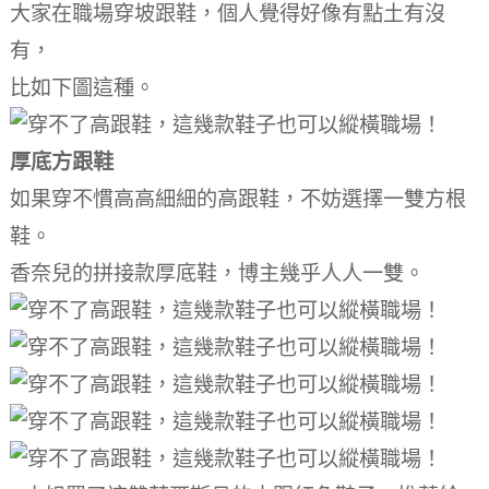
大家在職場穿坡跟鞋，個人覺得好像有點土有沒
有，
比如下圖這種。
厚底方跟鞋
如果穿不慣高高細細的高跟鞋，不妨選擇一雙方根
鞋。
香奈兒的拼接款厚底鞋，博主幾乎人人一雙。