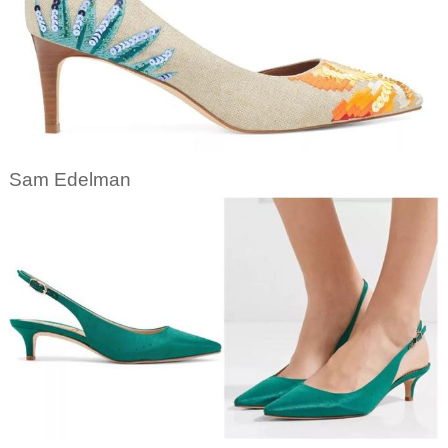
Sam Edelman