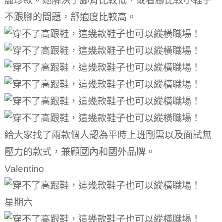
麗珍款。
她解決了腳背比較低，或者腳比較小鞋子
不跟腳的問題，舒適度比較高。
給大家找了兩款個人認為平時上班剛需以及面試無
壓力的款式，兼顧國內和國外品牌。
Valentino
星期六