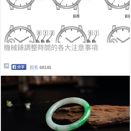
機械錶調整時間的各大注意事項
觀看
68145