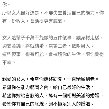
你。
所以女人最好還是，不要失去養活自己的能力。你
有一份收入，會活得更有底氣。
女人這輩子千萬不能做的五件傻事，讓身材走樣，
透支金錢，將就結婚，當第三者，依附男人。
這些傻事，很有可能，會摧殘你的生活，讓你變得
不幸。
親愛的女人，希望你始終窈窕，一直精緻到老。
希望你在能力範圍之內，給自己最好的生活。
希望你嫁給喜歡的人，擁有一個相對美滿的婚姻。
希望你有自己的底線，絕不插足別人的婚姻。