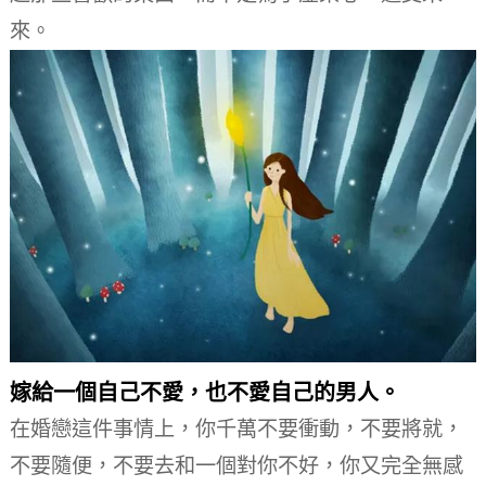
來。
嫁給一個自己不愛，也不愛自己的男人。
在婚戀這件事情上，你千萬不要衝動，不要將就，
不要隨便，不要去和一個對你不好，你又完全無感