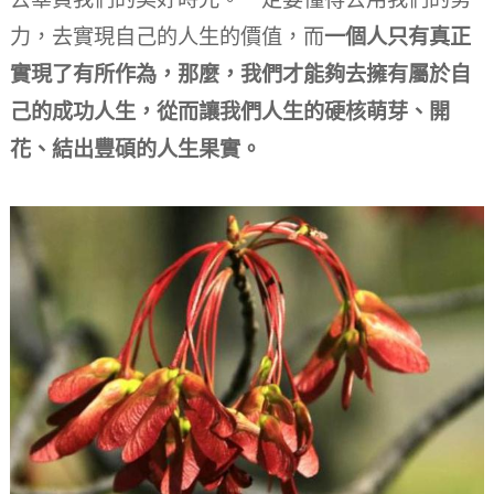
力，去實現自己的人生的價值，而
一個人只有真正
實現了有所作為，那麼，我們才能夠去擁有屬於自
己的成功人生，從而讓我們人生的硬核萌芽、開
花、結出豐碩的人生果實。