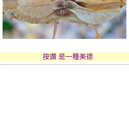
按讚 是一種美德