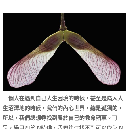
一個人在遇到自己人生困境的時候，甚至是陷入人
生沼澤地的時候，我們的內心世界，總是孤獨的，
所以，我們總想尋找到屬於自己的救命稻草。
可
是，舉目四望的時候，我們往往找不到可以依靠的