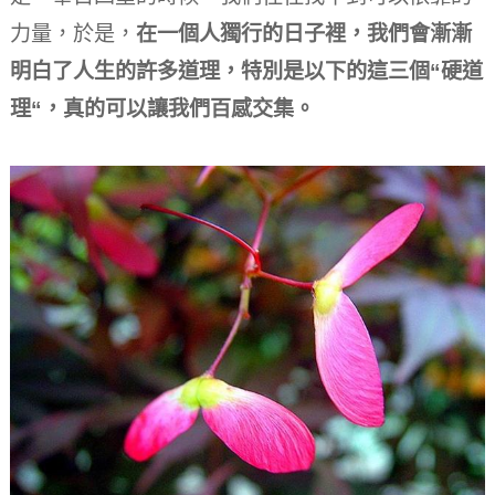
力量，於是，
在一個人獨行的日子裡，我們會漸漸
明白了人生的許多道理，特別是以下的這三個“硬道
理“，真的可以讓我們百感交集。