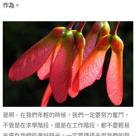
作為。
是啊，在我們年輕的時候，我們一定要努力奮鬥，
不管是在求學階段，還是在工作階段，都不要輕易
去辜負我們的美好時光。
一定要懂得去用我們的努