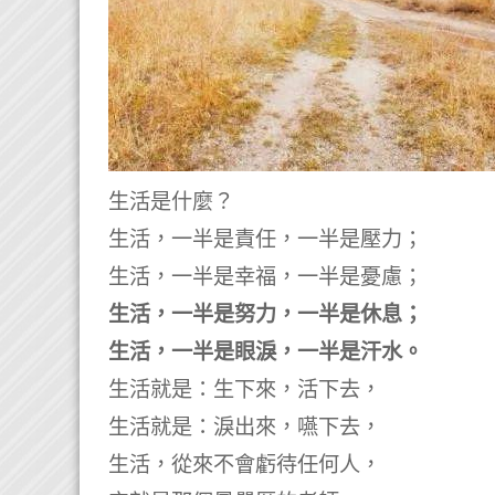
生活是什麼？
生活，一半是責任，一半是壓力；
生活，一半是幸福，一半是憂慮；
生活，一半是努力，一半是休息；
生活，一半是眼淚，一半是汗水。
生活就是：生下來，活下去，
生活就是：淚出來，嚥下去，
生活，從來不會虧待任何人，