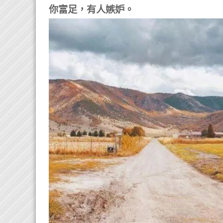
你富足，有人嫉妒。