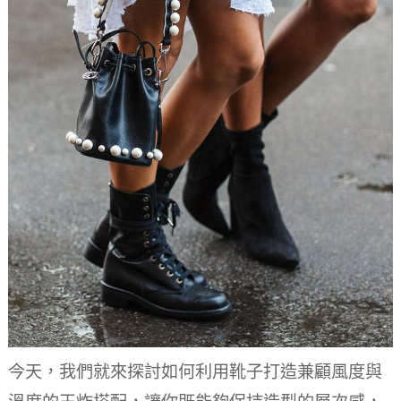
今天，我們就來探討如何利用靴子打造兼顧風度與