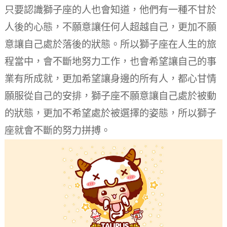
只要認識獅子座的人也會知道，他們有一種不甘於
人後的心態，不願意讓任何人超越自己，更加不願
意讓自己處於落後的狀態。
所以獅子座在人生的旅
程當中，會不斷地努力工作，也會希望讓自己的事
業有所成就，更加希望讓身邊的所有人，都心甘情
願服從自己的安排，獅子座不願意讓自己處於被動
的狀態，更加不希望處於被選擇的姿態，所以獅子
座就會不斷的努力拼搏。