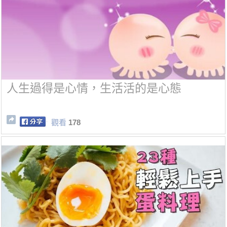
人生過得是心情，生活活的是心態
觀看
178