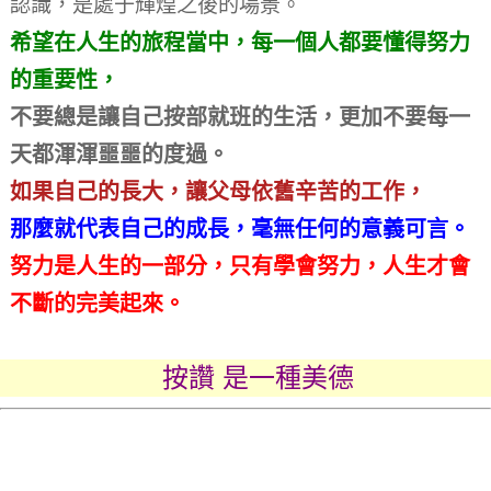
認識，是處于輝煌之後的場景。
希望在人生的旅程當中，每一個人都要懂得努力
的重要性，
不要總是讓自己按部就班的生活，更加不要每一
天都渾渾噩噩的度過。
如果自己的長大，讓父母依舊辛苦的工作，
那麼就代表自己的成長，毫無任何的意義可言。
努力是人生的一部分，只有學會努力，人生才會
不斷的完美起來。
按讚 是一種美德