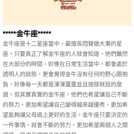
*****金牛座*****
金牛座是十二星座當中，最擅長悶聲做大事的星
座，只要真正了解金牛座的人就會知道，他們雖然
在大部分的時間，好像在日常生活當中，都會處於
透明人的狀態，更會覺得金牛沒有任何的野心跟抱
負，好像每一天都是渾渾噩噩並且按部就班的度
過。
但其實真實的金牛座，他們也希望讓自己不斷
的努力，更加希望讓自己變得越來越優秀，更加希
望能夠讓父母過上更好的生活。
金牛座只要決定的
一件事情，就會不斷的努力，更加希望兩個人之間