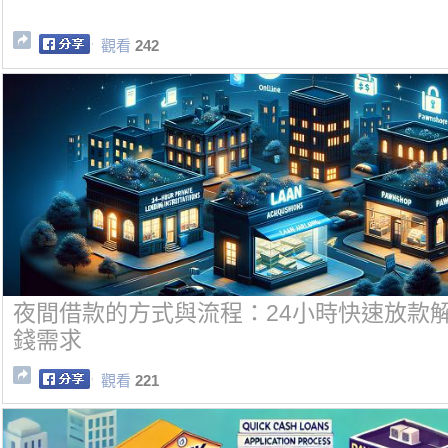
觀看
242
夜間借款的方式與流程：24小時快速放款
錢需求
觀看
221