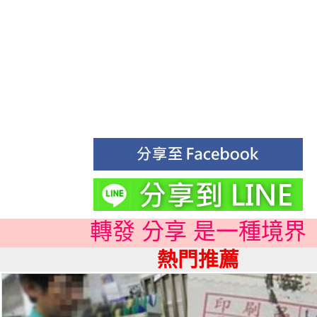
轉發 分享 是一種境界
熱門推薦