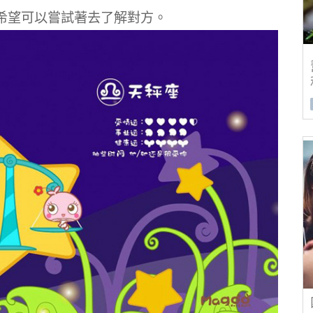
希望可以嘗試著去了解對方。