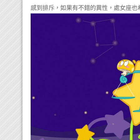
感到排斥，如果有不錯的異性，處女座也