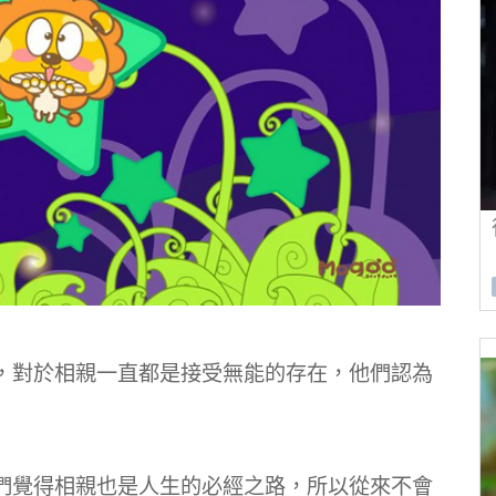
，對於相親一直都是接受無能的存在，他們認為
們覺得相親也是人生的必經之路，所以從來不會