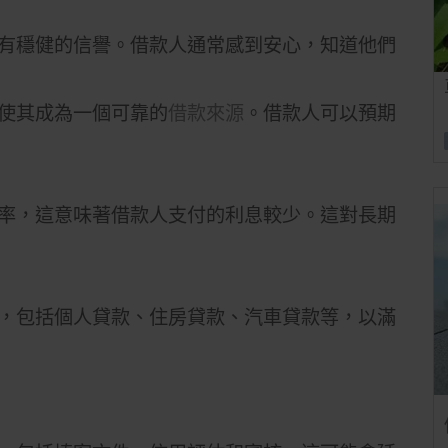
有穩健的信譽。借款人通常感到安心，知道他們
使其成為一個可靠的
借款來源
。借款人可以預期
率，這意味著借款人支付的利息較少。這對長期
，包括個人貸款、住房貸款、汽車貸款等，以滿