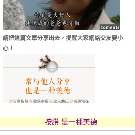
請把這篇文章分享出去，提醒大家網絡交友要小
心！
按讚 是一種美德