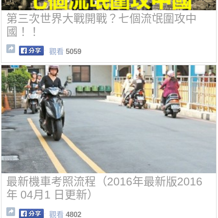
第三次世界大戰開戰？七個流氓圍攻中
國！！
觀看
5059
最新機車考照流程（2016年最新版2016
年 04月1 日更新）
觀看
4802