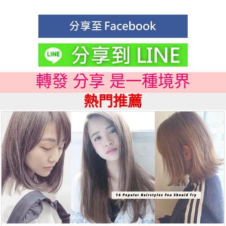
轉發 分享 是一種境界
熱門推薦