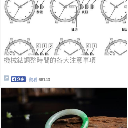
機械錶調整時間的各大注意事項
觀看
68143