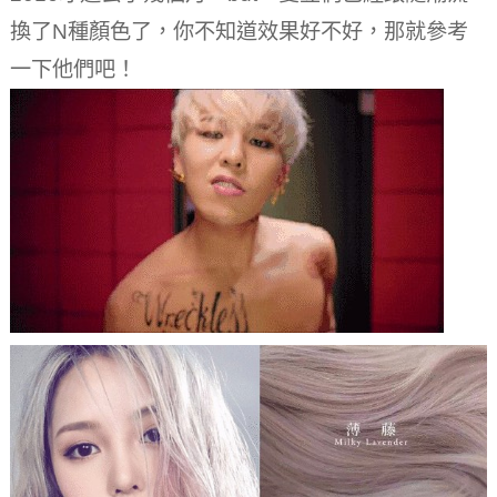
換了N種顏色了，你不知道效果好不好，那就參考
一下他們吧！