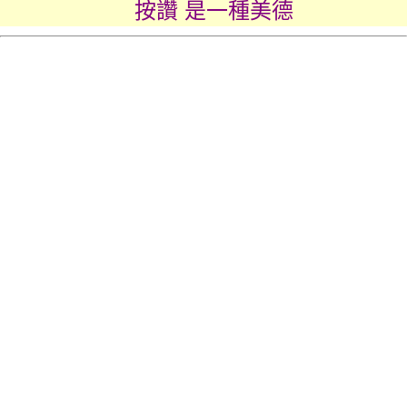
按讚 是一種美德