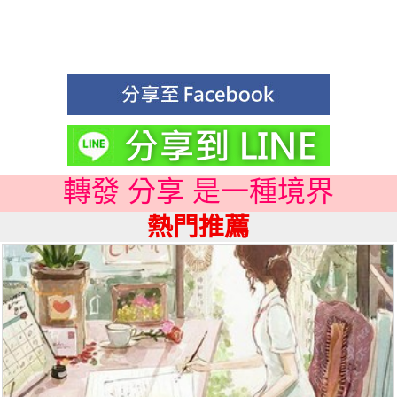
轉發 分享 是一種境界
熱門推薦