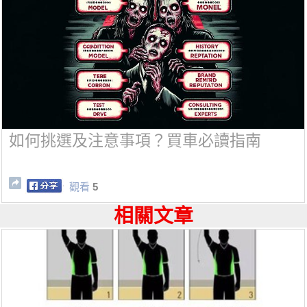
如何挑選及注意事項？買車必讀指南
觀看
5
相關文章