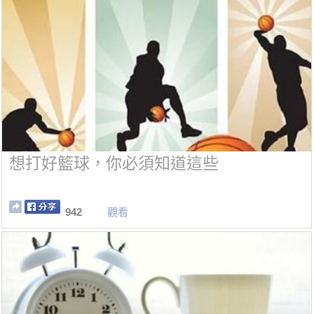
想打好籃球，你必須知道這些
942
觀看