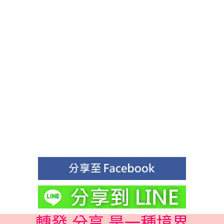
轉發 分享 是一種境界