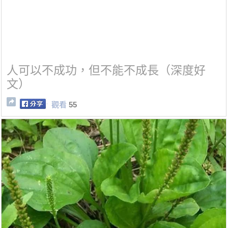
人可以不成功，但不能不成長（深度好
文）
觀看
55