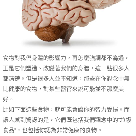
食物對我們身體的影響力，再怎麼強調都不為過，
正是它們塑造、改變著我們的身體，這一點很多人
都清楚。
但是很多人並不知道，那些在你觀念中無
比健康的食物，對某些器官來說可能並不那麼美
好。
比如下面這些食物，就可能會讓你的智力受損。
而
讓人感到驚訝的是，它們既包括我們觀念中的“垃圾
食品”，也包括你認為非常健康的食物。