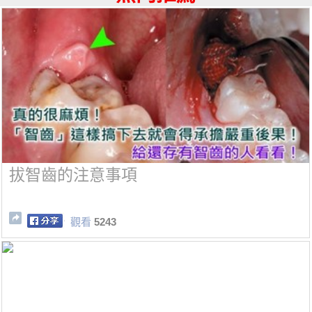
拔智齒的注意事項
觀看
5243