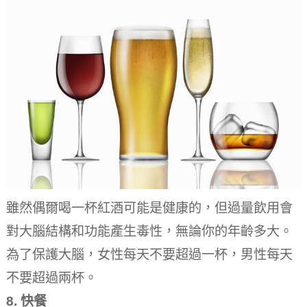
雖然偶爾喝一杯紅酒可能是健康的，但過量飲用會
對大腦結構和功能產生毒性，無論你的年齡多大。
為了保護大腦，女性每天不要超過一杯，男性每天
不要超過兩杯。
8.
快餐