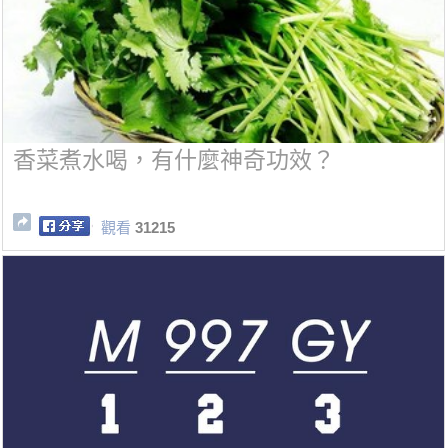
香菜煮水喝，有什麼神奇功效？
觀看
31215