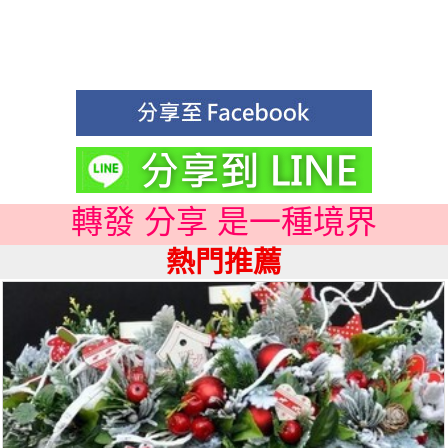
轉發 分享 是一種境界
熱門推薦