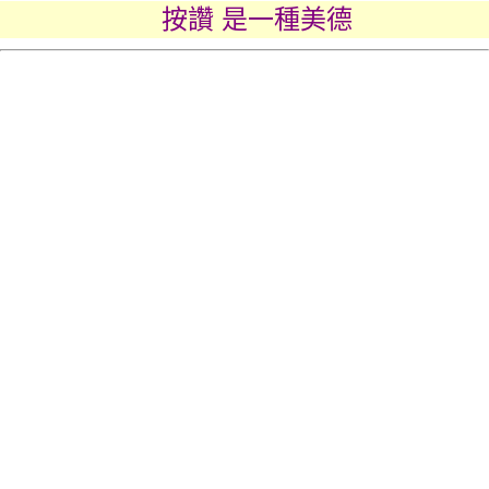
按讚 是一種美德