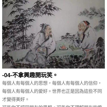
-04-
不拿興趣開玩笑。
每個人有每個人的思想，每個人有每個人的信仰，
每個人有每個人的愛好。
世界也正是因為這些不同
才變得美好。