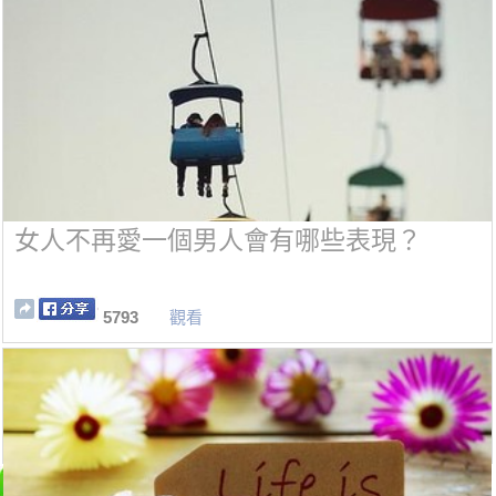
女人不再愛一個男人會有哪些表現？
5793
觀看