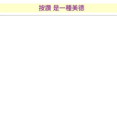
按讚 是一種美德