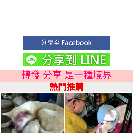
轉發 分享 是一種境界
熱門推薦