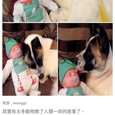
來源：twoeggz
其實有太多動物救了人類一命的故事了，