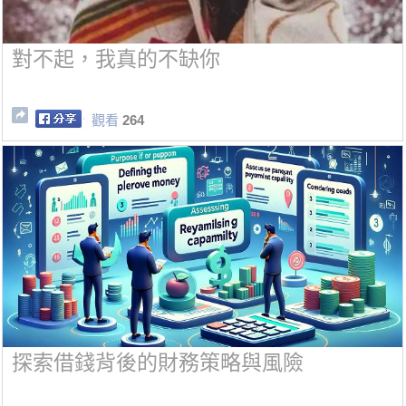
對不起，我真的不缺你
觀看
264
探索借錢背後的財務策略與風險