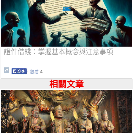
證件借錢：掌握基本概念與注意事項
觀看
4
相關文章