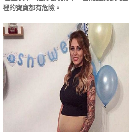
裡的寶寶都有危險。