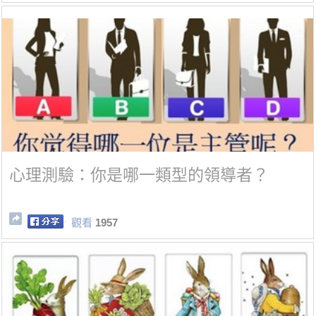
心理測驗：你是哪一類型的領導者？
觀看
1957