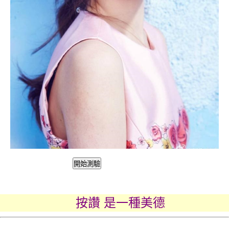
按讚 是一種美德