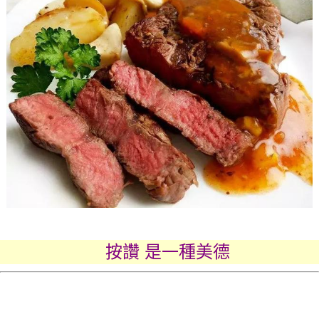
按讚 是一種美德