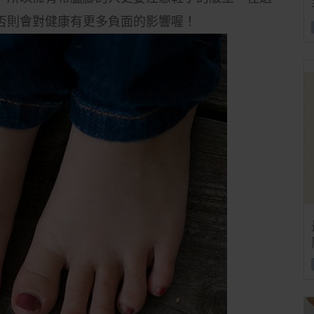
否則會對健康有更多負面的影響喔！