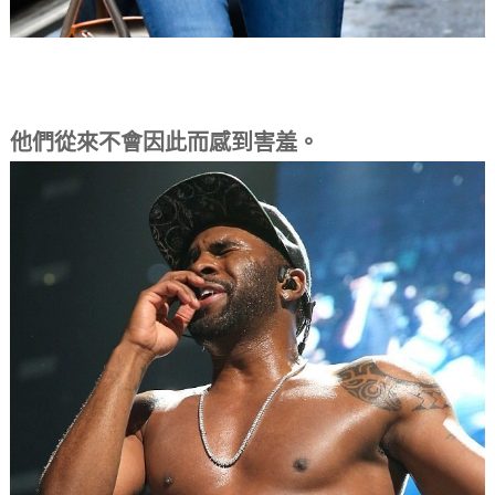
他們從來不會因此而感到害羞。