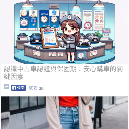
認識中古車認證與保固期：安心購車的關
鍵因素
觀看
38