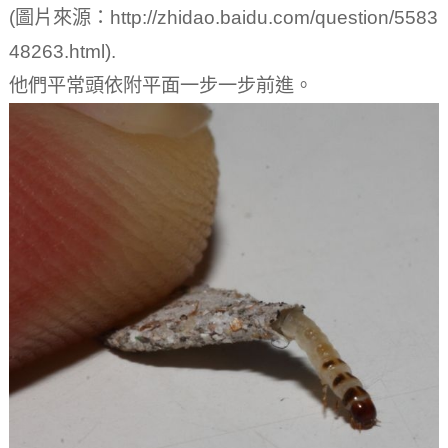
(圖片來源：http://zhidao.baidu.com/question/5583
48263.html).
他們平常頭依附平面一步一步前進。