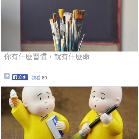
你有什麼習慣，就有什麼命
觀看
89