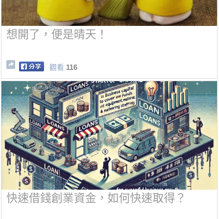
想開了，便是晴天！
觀看
116
快速借錢創業資金，如何快速取得？