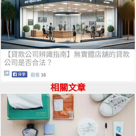
【貸款公司辨識指南】無實體店舖的貸款
公司是否合法？
觀看
16
相關文章