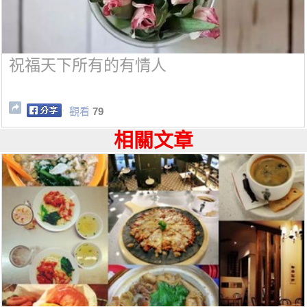
祝福天下所有的有情人
觀看
79
相關文章