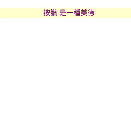
按讚 是一種美德