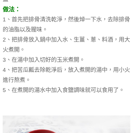
做法：
1、首先把排骨清洗乾淨，然後焯一下水，去除排骨
的油脂以及腥味。
2、把排骨放入鍋中加入水、生薑、蔥、料酒，用大
火煮開。
3、在湯中加入切好的玉米煮開。
4、把苦瓜瓤去除乾淨后，放入煮開的湯中，用小火
進行熬煮。
5、在煮開的湯水中加入食鹽調味就可以食用了。