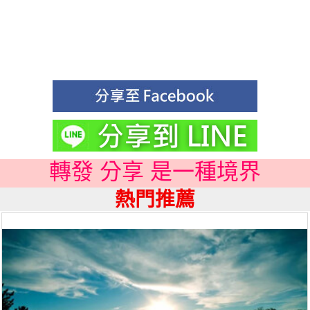
轉發 分享 是一種境界
熱門推薦