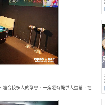
，適合較多人的聚會，一旁還有提供大螢幕，在