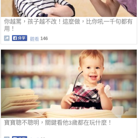
你越罵，孩子越不改！這麼做，比你吼一千句都有
用！
146
觀看
寶寶聰不聰明，關鍵看他3歲都在玩什麼！