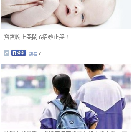
寶寶晚上哭鬧 6招妙止哭！
7
觀看