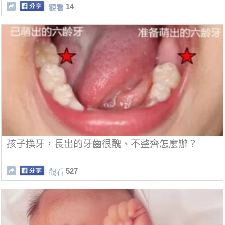
14
觀看
孩子換牙，長出的牙齒很醜、不整齊怎麼辦？
527
觀看